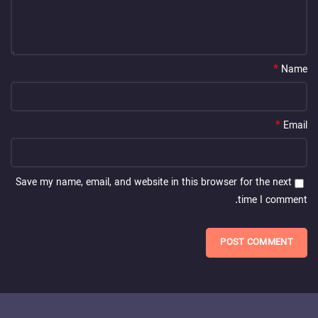
*
Name
*
Email
Save my name, email, and website in this browser for the next
time I comment.