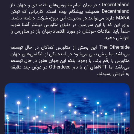
Decentraland : در میان تمام متاورس‌های اقتصادی و جهان باز
Decentraland همیشه پیشگام بوده است. کاربرانی که توکن
MANA دارند می‌توانند در مدیریت این پروژه شرکت داشته باشند.
برای این که با این سرزمین در دنیای متاورس بیشتر آشنا شوید
حتماً باید اطلاعات خودتان در مورد اقتصاد جهان باز در متاورس را
افزایش دهید.
The Otherside این بخش از متاورس کماکان در حال توسعه
می‌باشد اما پیش بینی می‌شود در آینده یکی از شگفتی‌های جهان
متاورس را رقم بزند. با وجود اینکه این جهان هنوز در حال توسعه
می‌باشد اما NFT‌های آن با نام Otherdeed در عرض چند دقیقه
به فروش رسیدند.