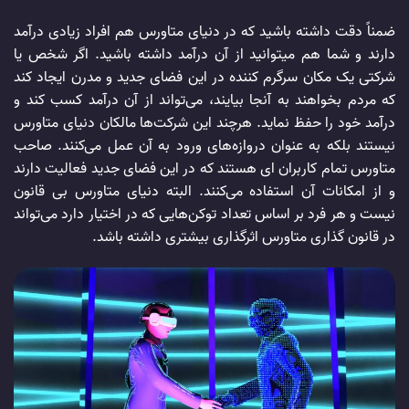
ضمناً دقت داشته باشید که در دنیای متاورس هم افراد زیادی درآمد
دارند و شما هم میتوانید از آن درآمد داشته باشید. اگر شخص یا
شرکتی یک مکان سرگرم کننده در این فضای جدید و مدرن ایجاد کند
که مردم بخواهند به آنجا بیایند، می‌تواند از آن درآمد کسب کند و
درآمد خود را حفظ نماید. هرچند این شرکت‌ها مالکان دنیای متاورس
نیستند بلکه به عنوان دروازه‌های ورود به آن عمل می‌کنند. صاحب
متاورس تمام کاربران ای هستند که در این فضای جدید فعالیت دارند
و از امکانات آن استفاده می‌کنند. البته دنیای متاورس بی قانون
نیست و هر فرد بر اساس تعداد توکن‌هایی که در اختیار دارد می‌تواند
در قانون گذاری متاورس اثرگذاری بیشتری داشته باشد.