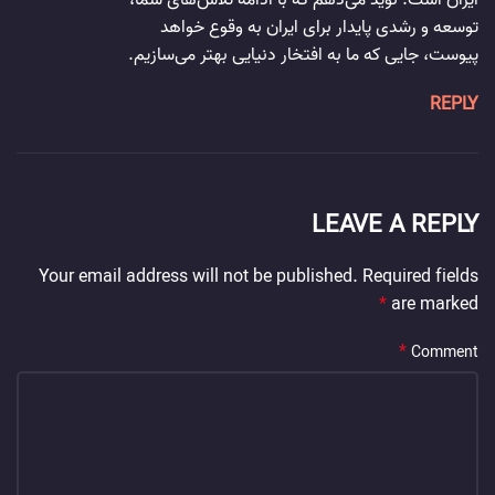
ایران است. نوید می‌دهم که با ادامه تلاش‌های شما،
توسعه و رشدی پایدار برای ایران به وقوع خواهد
پیوست، جایی که ما به افتخار دنیایی بهتر می‌سازیم.
REPLY
LEAVE A REPLY
Your email address will not be published.
Required fields
*
are marked
*
Comment