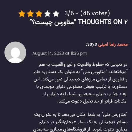
3/5 - (45 votes)
2 THOUGHTS ON “
متاورس چیست؟
”
محمد رضا امینی
says:
August 14, 2023 at 11:36 pm
در دنیایی که خطوط واقعیت و غیر واقعیت به هم
آمیخته‌اند، “متاورس ملی” به عنوان یک دستاورد علم
و فناوری از تمامی مرزهای دیجیتالی عبور می‌کند. این
دستاورد، با ترکیب هوش مصنوعی دنیای دو‌بعدی با
ابعاد جذاب دنیای سه‌بعدی، شما را به دنیایی از
امکانات فراتر از حد تخیل دعوت می‌کند.
“متاورس ملی” به شما امکان می‌دهد تا به عنوان یک
مسافر دیجیتالی به یک سفر هیجان‌انگیز در دنیای
مجازی دعوت شوید. از فروشگاه‌های مجازی سه‌بعدی