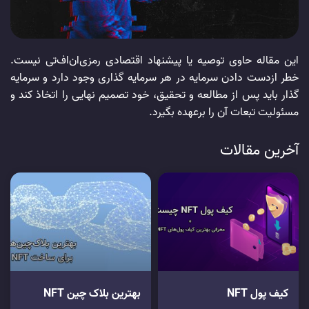
این مقاله حاوی توصیه یا پیشنهاد اقتصادی رمزی‌ان‌اف‌‌تی نیست.
خطر از‌دست دادن سرمایه در هر سرمایه گذاری وجود دارد و سرمایه
گذار باید پس از مطالعه و تحقیق، خود تصمیم نهایی را اتخاذ کند و
مسئولیت تبعات آن را بر‌عهده بگیرد.
آخرین مقالات
کیف پول NFT
بهترین بلاک چین NFT