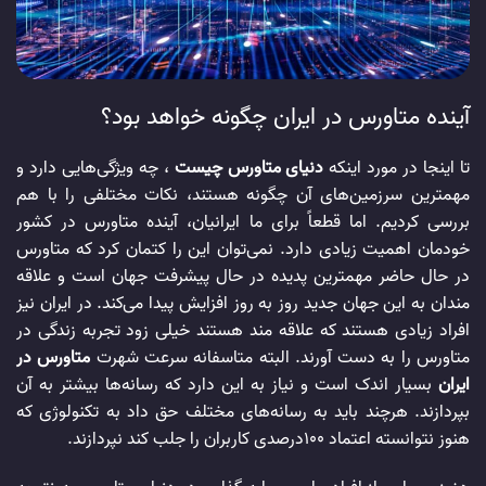
آینده متاورس در ایران چگونه خواهد بود؟
تا اینجا در مورد اینکه
دنیای متاورس چیست
، چه ویژگی‌هایی دارد و
مهمترین سرزمین‌های آن چگونه هستند، نکات مختلفی را با هم
بررسی کردیم. اما قطعاً برای ما ایرانیان، آینده متاورس در کشور
خودمان اهمیت زیادی دارد. نمی‌توان این را کتمان کرد که متاورس
در حال حاضر مهمترین پدیده در حال پیشرفت جهان است و علاقه
مندان به این جهان جدید روز به روز افزایش پیدا می‌کند. در ایران نیز
افراد زیادی هستند که علاقه مند هستند خیلی زود تجربه زندگی در
متاورس را به دست آورند. البته متاسفانه سرعت شهرت
متاورس در
ایران
بسیار اندک است و نیاز به این دارد که رسانه‌ها بیشتر به آن
بپردازند. هرچند باید به رسانه‌های مختلف حق داد به تکنولوژی که
هنوز نتوانسته اعتماد ۱۰۰درصدی کاربران را جلب کند نپردازند.