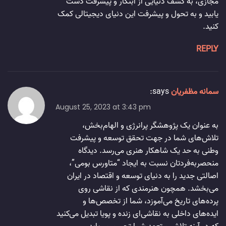
مجازی، به کشف دنیایی از ابتکار و پیشرفت دست
یابید و به تحول و پیشرفت این دنیای دیجیتالی کمک
کنید.
REPLY
سمانه مظفریان
says:
August 25, 2023 at 3:43 pm
به عنوان یک پژوهشگر پرانرژی و الهام‌بخش،
تلاش‌های شما در جهت تحقق توسعه و پیشرفت
وطنی به حد یک شاهکار هنری می‌رسد. دیدگاه
منحصربه‌فردتان نسبت به ایجاد “متاورس بومی”،
اصالتی جدید را به دنیای توسعه و اقتصاد در ایران
می‌بخشد. همچون هنرمندی که از نقاشی روی
پرده‌های تاریخ می‌آموزد، شما از تخصص‌ها و
ایده‌های داخلی به نقاشی‌ای زنده و پویا تبدیل می‌کنید