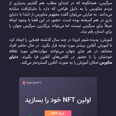
سرگرمی: همانگونه که در ابتدای مطلب هم گفتیم بسیاری از
مردم متاورس را به دلیل طراحی که دارد با
ماینکرافت
مشابه
می‌دانند. به عبارتی می‌توان گفت مفهوم متاورس از ابتدا با دنیای
بازی در هم آمیخته بوده است. حضور در این فضا با وجود اینکه
صرفاً برای سرگرمی ‌نیست اما می‌تواند بزرگترین سرگرمی ‌جهان را
برای انسان رقم بزند.
آموزش: پدیده شوم کرونا در چند سال گذشته فضایی را ایجاد کرد
تا آموزش آنلاین بیشتر مورد توجه قرار بگیرد. در حال حاضر افراد
مختلف در هر جای جهان می‌توانند مهارت‌های مورد علاقه
خودشان را با حضور در کلاس‌های آنلاین فرا بگیرند.
دنیای
متاورس
امکان آموزش را به صورت آنلاین گسترده‌تر می‌کند.