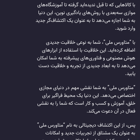
با کالاهایی که تا قبل ندیده‌اید گرفته تا آموزشگاه‌های
موازی سه‌بعدی با روش‌های یادگیری نوین، این دنیا
به شما اجازه می‌دهد تا به عنوان یک اکتشاف‌گر جدید
وارد شوید.
با “متاورس ملی”، شما به نوعی خلاقیت جدیدی
اضافه کرده‌اید. این خلاقیت با استفاده از ابزارهای
هوش مصنوعی و فناوری‌های پیشرفته به شما امکان
می‌دهد تا به ابعاد جدیدی از تجربه و خلاقیت دست
یابید.
“متاورس ملی” به شما نقشی مهم در دنیای مجازی
اختصاص می‌دهد. این دنیا یک محیط فراگیر برای
خلق، آموزش و کسب و کار است که شما را به نقشی
فعال در آن دعوت می‌کند.
پس، از این اکتشاف دیجیتالی به نام “متاورس ملی”
به عنوان یک مشتاق از تجربیات جدید و امکانات