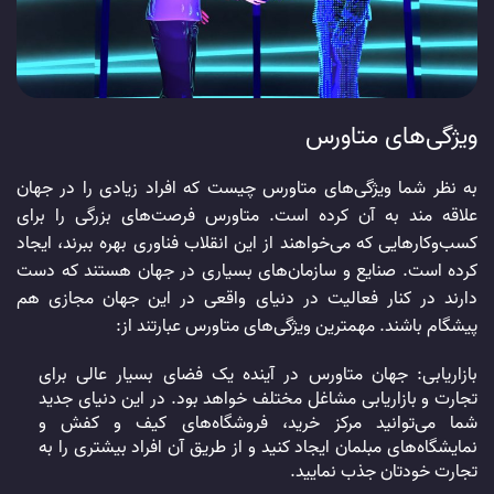
ویژگی‌های متاورس
به نظر شما ویژگی‌های متاورس چیست که افراد زیادی را در جهان
علاقه مند به آن کرده است. متاورس فرصت‌های بزرگی را برای
کسب‌وکارهایی که می‌خواهند از این انقلاب فناوری بهره ببرند، ایجاد
کرده است. صنایع و سازمان‌های بسیاری در جهان هستند که دست
دارند در کنار فعالیت در دنیای واقعی در این جهان مجازی هم
پیشگام باشند. مهمترین ویژگی‌های متاورس عبارتند از:
بازاریابی: جهان متاورس در آینده یک فضای بسیار عالی برای
تجارت و بازاریابی مشاغل مختلف خواهد بود. در این دنیای جدید
شما می‌توانید مرکز خرید، فروشگاه‌های کیف و کفش و
نمایشگاه‌های مبلمان ایجاد کنید و از طریق آن افراد بیشتری را به
تجارت خودتان جذب نمایید.