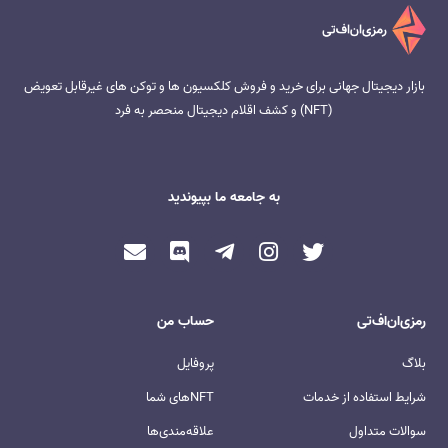
بازار دیجیتال جهانی برای خرید و فروش کلکسیون ها و توکن های غیرقابل تعویض
(NFT) و کشف اقلام دیجیتال منحصر به فرد
به جامعه ما بپیوندید
رمزی‌ان‌اف‌‌تی
حساب من
بلاگ
پروفایل
شرایط استفاده از خدمات
NFTهای شما
سوالات متداول
علاقه‌مندی‌ها