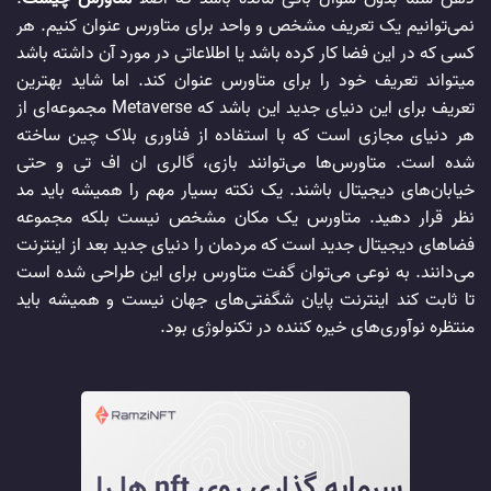
نمی‌توانیم یک تعریف مشخص و واحد برای متاورس عنوان کنیم. هر
کسی که در این فضا کار کرده باشد یا اطلاعاتی در مورد آن داشته باشد
میتواند تعریف خود را برای متاورس عنوان کند. اما شاید بهترین
تعریف برای این دنیای جدید این باشد که Metaverse مجموعه‌ای از
هر دنیای مجازی است که با استفاده از فناوری بلاک چین ساخته
شده است. متاورس‌ها می‌توانند بازی، گالری ان اف تی و حتی
خیابان‌های دیجیتال باشند. یک نکته بسیار مهم را همیشه باید مد
نظر قرار دهید. متاورس یک مکان مشخص نیست بلکه مجموعه
فضاهای دیجیتال جدید است که مردمان را دنیای جدید بعد از اینترنت
می‌دانند. به نوعی می‌توان گفت متاورس برای این طراحی شده است
تا ثابت کند اینترنت پایان شگفتی‌های جهان نیست و همیشه باید
منتظره نوآوری‌های خیره کننده در تکنولوژی بود.