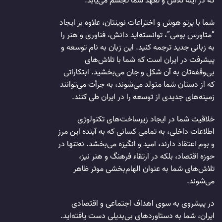
که در آینه تلاش و تعهد شما تجسم می‌یابد.
شما با پرتو هوش و اختراعات نوینتان، علاوه بر ایجاد
“متاورس بومی”، توانسته‌اید دانش، فناوری و هنر را
به زبانی جدید ترجمه کنید. این زبان به نام توسعه و
پیشرفت در ایران است که شما با تلاش‌های
بی‌وقفه‌تان به آن شکل و جان می‌بخشید. ابتکاراتی
که از دستان شما متولد می‌شوند، به جرأت می‌توانند
زمینه‌های جدیدی از توسعه را در ایران طی کنند.
خلاقیت شما در ایجاد زیرساخت‌های تکنولوژی
اطلاعات داخلی، به تمامی کسانی که به آینده این مرز
و بوم اعتقاد دارند، امید و انگیزه می‌بخشد. نه‌تنها در
حوزه اقتصاد، بلکه در ارتقاء فرهنگ و هنر نیز،
تلاش‌های شما به عنوان الهام‌بخشی موثر ظاهر
می‌شوند.
در پیشروی به سوی اهداف اجتماعی و اقتصادی
ایران، شما به دستاوردهای بی‌بدیلی دست یافته‌اید.