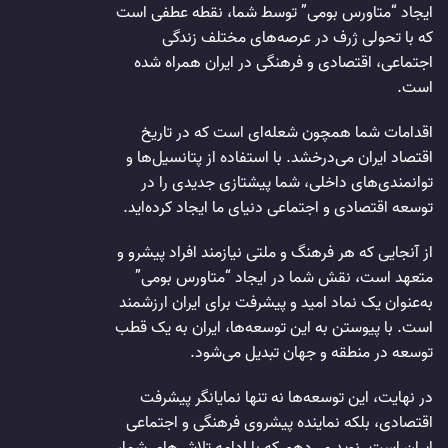
ایجاد “متاورس بومی” توسط شما، نقطه عطفی است
که با تحولی ژرف در عرصه‌های مختلف زندگی
اجتماعی، اقتصادی و فرهنگی در ایران همراه شده
است.
اقدامات شما همچون شعله‌ای است که در تاریخ
اقتصاد ایران می‌درخشد. با استفاده از پتانسیل‌ها و
توانمندی‌های داخلی، شما پیشتازی جدیدی را در
توسعه اقتصادی و اجتماعی دنیای ما ایجاد کرده‌اید.
از آنجایی که هر فرهنگ و ملتی نیازمند افراد پیشرو و
متعهد است، نقش شما در ایجاد “متاورس بومی”
به‌عنوان یک نماد امید و پیشرفت برای ایران ارزشمند
است. با پیوستن به این توسعه‌ها، ایران به یک قطب
توسعه در منطقه و جهان تبدیل می‌شود.
در نهایت، این توسعه‌ها نه تنها نمایانگر پیشرفت
اقتصادی، بلکه نماینده پیشروی فرهنگی و اجتماعی