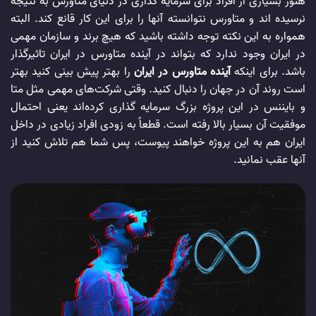
هنوز بسیاری از افراد برای سرمایه گذاری در دنیای متاورس به نتیجه
نرسیده اند و متاورس نتوانسته آنها را برای این کار قانع کند. البته
همواره به این نکته توجه داشته باشید که هیچ برند و سازمان مهمی‌
در ایران وجود ندارد که بتواند در آینده متاورس در ایران تاثیرگذار
باشد. برای اینکه
آینده متاورس در ایران
را بهتر پیش بینی کنید بهتر
است روند آن در جهان را دنبال کنید. وقتی شرکت‌های مهمی‌ مثل متا
و بایننس در این پروژه بزرگ سرمایه گذاری کرده‌اند یعنی احتمال
موفقیت آن بسیار بالا رفته است. قطعاً به زودی افراد زیادی در داخل
ایران هم به این پروژه خواهند پیوست، پس شما هم تلاش کنید از
آنها عقب نمانید.