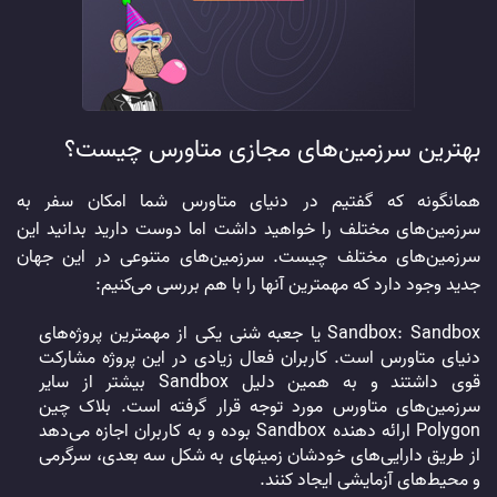
بهترین سرزمین‌های مجازی متاورس چیست؟
همانگونه که گفتیم در دنیای متاورس شما امکان سفر به
سرزمین‌های مختلف را خواهید داشت اما دوست دارید بدانید این
سرزمین‌های مختلف چیست. سرزمین‌های متنوعی در این جهان
جدید وجود دارد که مهمترین آنها را با هم بررسی می‌کنیم:
Sandbox: Sandbox یا جعبه شنی یکی از مهمترین پروژه‌های
دنیای متاورس است. کاربران فعال زیادی در این پروژه مشارکت
قوی داشتند و به همین دلیل Sandbox بیشتر از سایر
سرزمین‌های متاورس مورد توجه قرار گرفته است. بلاک چین
Polygon ارائه دهنده Sandbox بوده و به کاربران اجازه می‌دهد
از طریق دارایی‌های خودشان زمینهای به شکل سه بعدی، سرگرمی
‌و محیط‌های آزمایشی ایجاد کنند.