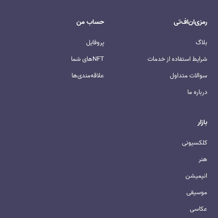
رمزی‌ان‌اف‌‌تی
حساب من
بلاگ
پروفایل
شرایط استفاده از خدمات
NFTهای شما
سوالات متداول
علاقه‌مندی‌ها
درباره ما
بازار
کلکسیونی
هنر
انیمیشن
موسیقی
عکاسی