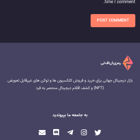
time I comment.
بازار دیجیتال جهانی برای خرید و فروش کلکسیون ها و توکن های غیرقابل تعویض
(NFT) و کشف اقلام دیجیتال منحصر به فرد
به جامعه ما بپیوندید