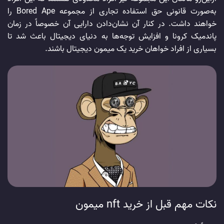
به‌صورت قانونی حق استفاده تجاری از مجموعه Bored Ape را
خواهند داشت. در کنار آن نشان‌دادن دارایی آن خصوصاً در زمان
پاندمیک کرونا و افزایش توجه‌ها به دنیای دیجیتال باعث شد تا
بسیاری از افراد خواهان خرید یک میمون دیجیتال باشند.
نکات مهم قبل از خرید nft میمون