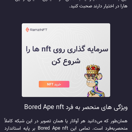
هارا در اختیار دارند صحبت کنید.
ویژگی های منحصر به فرد Bored Ape nft
همان‌طور که می‌دانید هر آواتار یا همان تصویر در این شبکه کاملاً
منحصربه‌فرد است. تمامی این Bored Ape nft بر پایه استاندارد