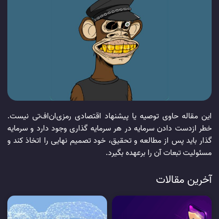
این مقاله حاوی توصیه یا پیشنهاد اقتصادی رمزی‌ان‌اف‌‌تی نیست.
خطر از‌دست دادن سرمایه در هر سرمایه گذاری وجود دارد و سرمایه
گذار باید پس از مطالعه و تحقیق، خود تصمیم نهایی را اتخاذ کند و
مسئولیت تبعات آن را بر‌عهده بگیرد.
آخرین مقالات