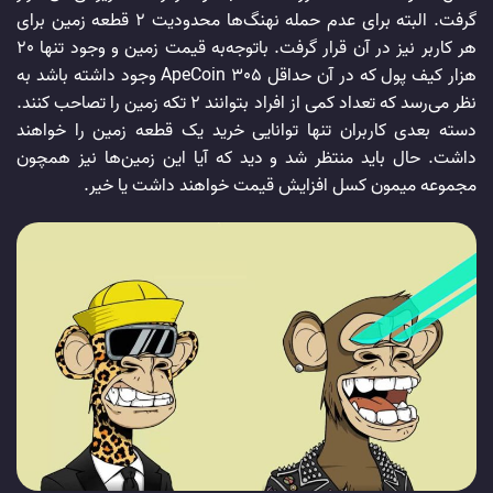
گرفت. البته برای عدم حمله نهنگ‌ها محدودیت 2 قطعه زمین برای
هر کاربر نیز در آن قرار گرفت. باتوجه‌به قیمت زمین و وجود تنها 20
هزار کیف پول که در آن حداقل 305 ApeCoin وجود داشته باشد به
نظر می‌رسد که تعداد کمی از افراد بتوانند 2 تکه زمین را تصاحب کنند.
دسته بعدی کاربران تنها توانایی خرید یک قطعه زمین را خواهند
داشت. حال باید منتظر شد و دید که آیا این زمین‌ها نیز همچون
مجموعه میمون کسل افزایش قیمت خواهند داشت یا خیر.