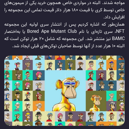
مواجه شدند. البته در مواردی خاص همچون خرید یکی از میمون‌های
خاص توسط کری با قیمت 180 هزار دلار قیمت تمامی این مجموعه را
افزایش داد.
همان‌طور که اشاره کردیم پس از انتشار سری اولیه این مجموعه
NFT، سری تازه‌ای با نام Bored Ape Mutant Club یا به‌اختصار
BAMC نیز منتشر شد. این مجموعه که شامل 20 هزار توکن است که
البته 10 هزار عدد از آنها توسط صاحبان توکن‌های قبلی ایجاد شد.