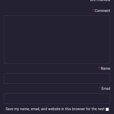
*
Comment
*
Name
*
Email
Save my name, email, and website in this browser for the next