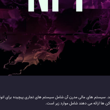
. سیستم‌ های مالی مدرن آن شامل سیستم ‌های تجاری پیچیده برای انواع 
ن ها ارائه می دهند شامل موارد زیر است.