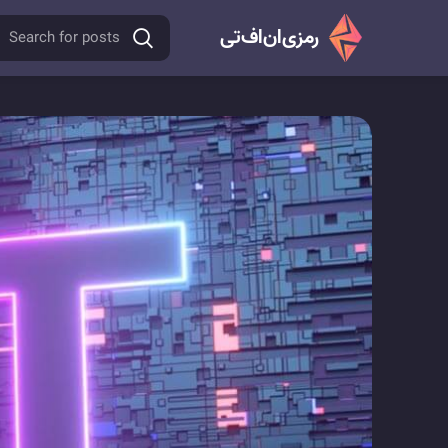
رمزی‌ان‌اف‌‌تی