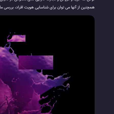
همچنین از آنها می توان برای شناسایی هویت افراد، بررسی ما