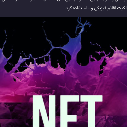
لکیت اقلام فیزیکی و… استفاده کرد.