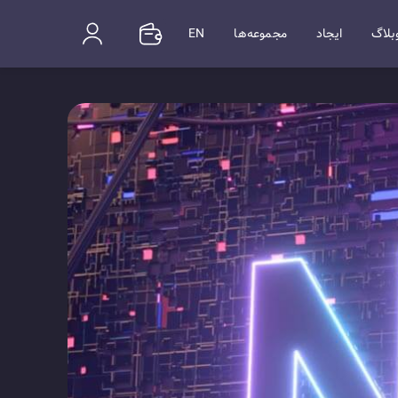
بلاگ
ایجاد
مجموعه‌ها
EN