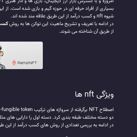
شیوه nft و کسب درآمد از این طریق علاقه مند شده اند.
در ادامه با تعریف و تشریح ماهیت این توکن ها به روش
کسب د
از طریق آن شناخته می شوند.
ویژگی nft ها
دو دسته مختلف طبقه بندی کرد. دسته اول را دارایی های مثلی 
در ادامه به بررسی تعدادی از روش های کسب درآمد از این طریق خواهیم پرداخت. به این ترتیب م