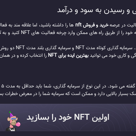
و رسیدن به سود و درآمد
الیت در عرصه
خرید و فروش nft
ها را داشته باشید، اما علاقه مند به ف
شخصی خود در این حوزه اقدام 
در همین راستا می توان 
گی و کاری خود می توانید
بهترین ایده برای NFT
را انتخاب کرده و در همان 
سک بسیار بالایی دارد و ممکن است که سرمایه شما را در معرض خطرات بس