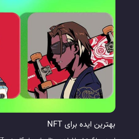
بهترین ایده برای NFT