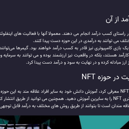
د از آن
 راستای کسب درآمد انجام می دهند. معمولا آنها با فعالیت های اینفلوئن
مختلف می توانند به درآمدی در این حوزه دست پیدا کنند.
یک بازی کامپیوتری نیز قادر به کسب درآمد خواهند بود.‌ گیمرها می‌توانن
رز مبادله کرده و در نهایت به سود و درآمد دست پیدا کرد.
ر حوزه NFT
یکی دیگر از راه هایی که می توان به عنوان بهترین ایده برای NFT معرفی کرد، آموزش دانش خود به سایر
آمد برسید.