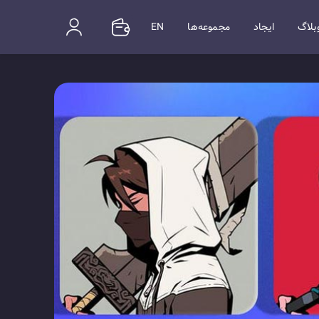
بلاگ
ایجاد
مجموعه‌ها
EN