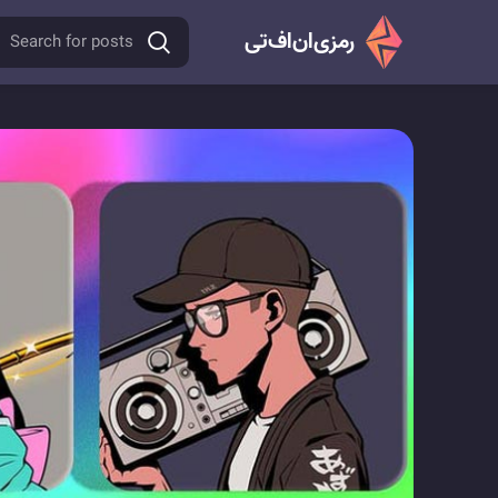
رمزی‌ان‌اف‌‌تی