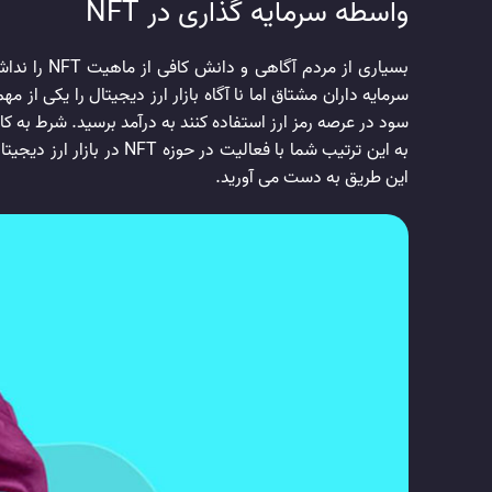
واسطه سرمایه گذاری در NFT
بسیاری از 
سرمایه داران مشتاق اما نا آگاه بازار ارز دیجیتال را یکی ا
سود در عرصه رمز ارز استفاده کنند به درآمد برسید. شرط به
به این ترتیب شما با فع
این طریق به دست می آورید.