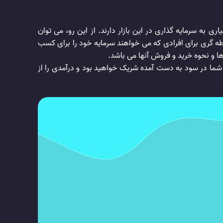
ا این حال علاقه بسیاری به سرمایه گذاری در این بازار دارند. از این رو، می توان
اسطه گری برای افرادی که می خواهند سرمایه خود را برای کسب
ا و نحوه خرید و فروش آنها می باشد.
برسانند. در نهایت، شما در سود به دست آمده شریک خواهید بود و درآمدی را از