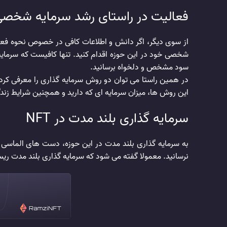
فعالیت در راستای رشد سرمایه شخصی 
از سوی دیگر، اگر دانش و اطلاعات کافی در خصوص نحوه فع
سود مشخص و دلخواه برسانید.
این روش ها، میزان سرمایه ای که دارید و همچنین شرایط زند
سرمایه گذاری بلند مدت در NFT
نرسانید. معمولا گفته می شود که سرمایه گذاری بلند مدت ری